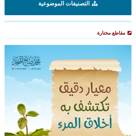
التصنيفات الموضوعية
مقاطع مختارة