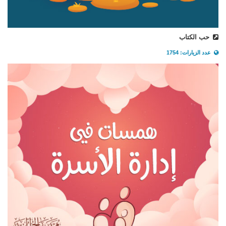
حب الكتاب
عدد الزيارات: 1754