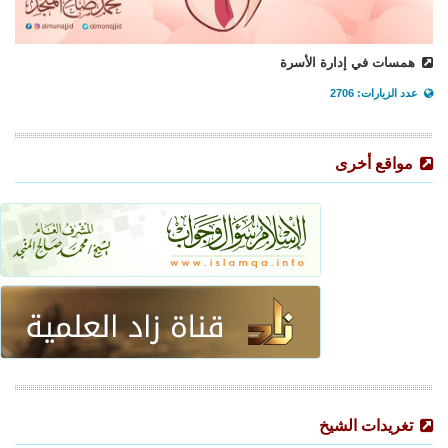
همسات في إدارة الأسرة
عدد الزيارات: 2706
مواقع أخرى
تغريدات الشيخ