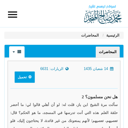
الرئيسية
المحاضرات
المحاضرات
14 شعبان 1435
الزيارات: 6631
تحميل
هل نحن مسلمون؟ 2
سألت مرة الشيخ ابن باز، قلت له: لو أن أهلي قالوا لي: ما أحضر
حلقة العلم هذه التي أنت تدرسها في المسجد، ما هو الحكم؟ قال:
تعصيهم، تعصيهم؛ لأنهم يمنعونك من غير فائدة، لا يحتاجون إليك، فلو