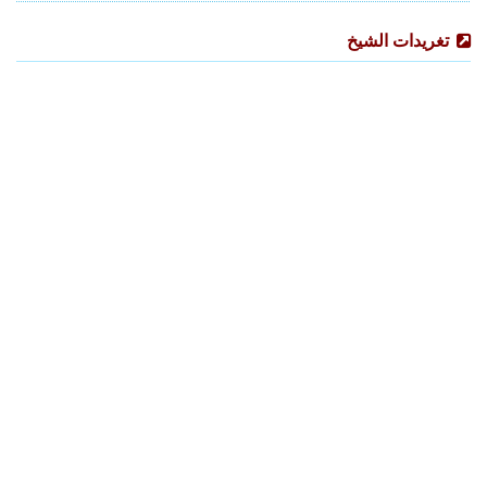
تغريدات الشيخ