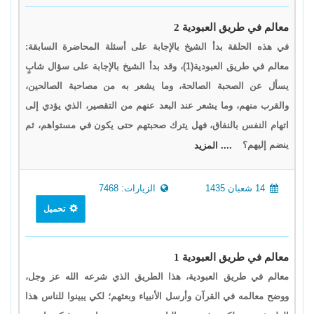
معالم في طريق العبودية 2
في هذه الحلقة بدأ الشيخ بالإجابة على أسئلة المحاضرة السابقة:
معالم في طريق العبودية(1)، وقد بدأ الشيخ بالإجابة على سؤال شابٍ
يسأل عن الصحبة الصالحة، وما يشعر به من مصاحبة الصالحين،
والقرب منهم، وما يشعر عند البعد عنهم من التقصير، الذي يؤدي إلى
اتهام النفس بالنفاق، فهل يترك صحبتهم حتى يكون في مستواهم، ثم
ينضم إليهم؟
.... المزيد
14 شعبان 1435
الزيارات: 7468
تحميل
معالم في طريق العبودية 1
معالم في طريق العبودية، هذا الطريق الذي شرعه الله عز وجل،
ووضح معالمه في القرآن وأرسل الأنبياء وبعثهم؛ لكي يبينوا للناس هذا