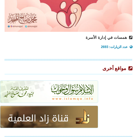
همسات في إدارة الأسرة
عدد الزيارات: 2693
مواقع أخرى