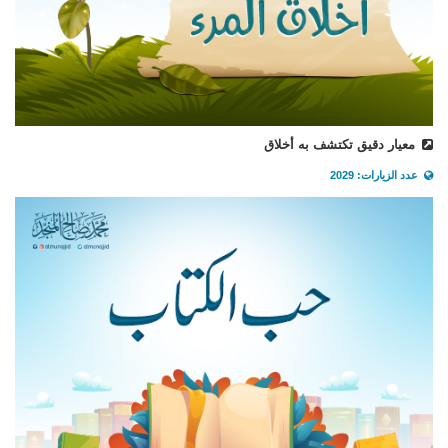
معيار دقيق تكتشف به أخلاق
عدد الزيارات: 2029