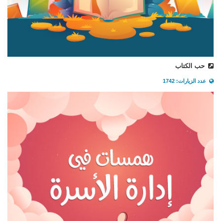
حب الكتاب
عدد الزيارات: 1742