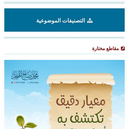
التصنيفات الموضوعية
مقاطع مختارة