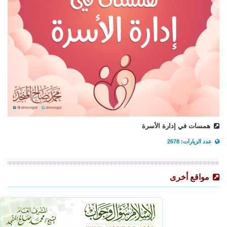
همسات في إدارة الأسرة
عدد الزيارات: 2678
مواقع أخرى