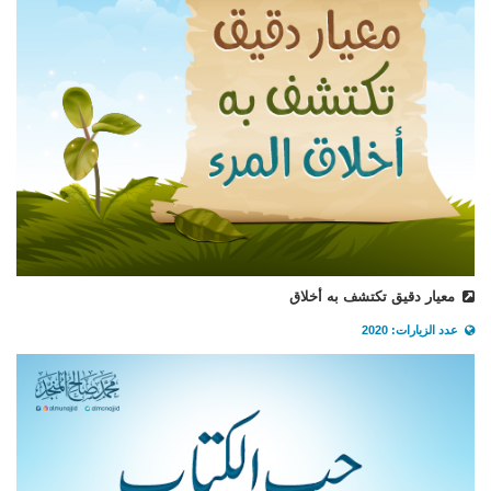
معيار دقيق تكتشف به أخلاق
عدد الزيارات: 2020