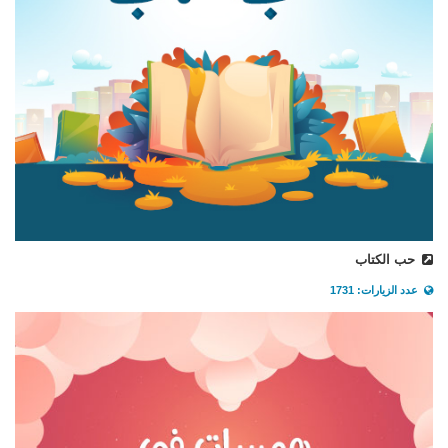
حب الكتاب
عدد الزيارات: 1731