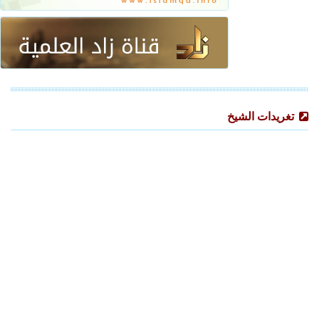
تغريدات الشيخ