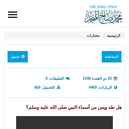
الرئيسية
مختارات
المشاهدة
تحميل
25 ذو القعدة 1438
التعليقات: 0
الزيارات: 4469
التحميل: 669
هل طه ويس من أسماء النبي صلى الله عليه وسلم؟