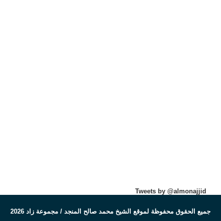
Tweets by @almonajjid
جميع الحقوق محفوظة لموقع الشيخ محمد صالح المنجد / مجموعة زاد 2026