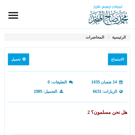
الرئيسية
المحاضرات
الاستماع
تحميل
14 شعبان 1435
التعليقات: 0
الزيارات: 6631
التحميل: 1985
هل نحن مسلمون؟ 2