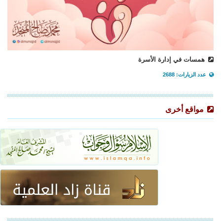
همسات في إدارة الأسرة
عدد الزيارات: 2688
مواقع أخرى