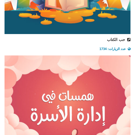
حب الكتاب
عدد الزيارات: 1734