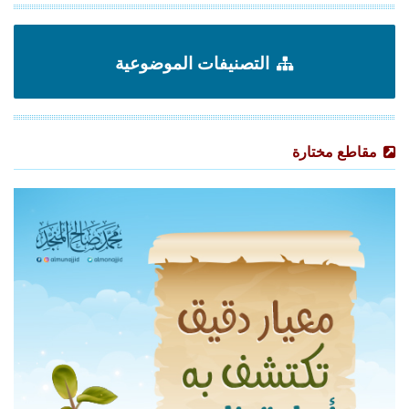
التصنيفات الموضوعية
مقاطع مختارة