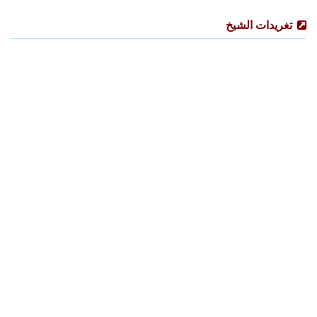
تغريدات الشيخ