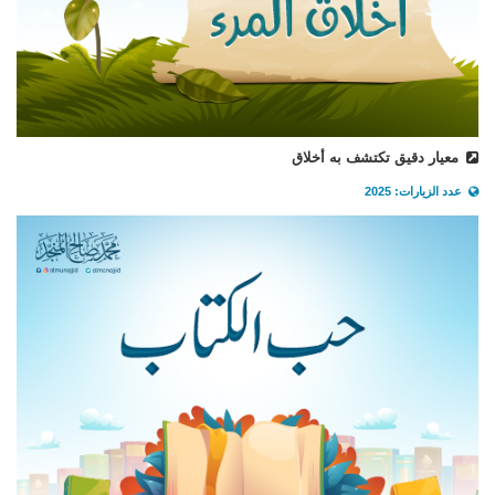
معيار دقيق تكتشف به أخلاق
عدد الزيارات: 2025