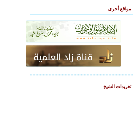
مواقع أخرى
تغريدات الشيخ