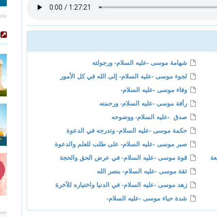
شهامة موسى -عليه السلام- ورجولته
لجوء موسى -عليه السلام- إلى الله في كل الأمور
وفاء موسى -عليه السلام-
رأفة موسى -عليه السلام- ورحمته
صدق -عليه السلام- ووضوحه
حكمة موسى -عليه السلام- وتدرجه في الدعوة
صبر موسى -عليه السلام- على طلب للعلم والدعوة
عة
قوة موسى -عليه السلام- في عرض الحق والحجة
ثقة موسى -عليه السلام- بنصر الله
زهد موسى -عليه السلام- في الدنيا واختياره للآخرة
شدة حياء موسى -عليه السلام-