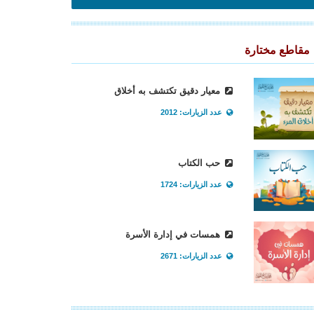
مقاطع مختارة
معيار دقيق تكتشف به أخلاق
عدد الزيارات: 2012
حب الكتاب
عدد الزيارات: 1724
همسات في إدارة الأسرة
عدد الزيارات: 2671