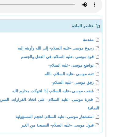
عناصر المادة
مقدمة
رجوع موسى -عليه السلام- إلى الله وأوبته إليه
قوة موسى -عليه السلام- في العقل والجسم
تواضع موسى -عليه السلام-
ثقة موسى -عليه السلام- بالله
رفق موسى -عليه السلام-
غضب موسى -عليه السلام- إذا انتهكت محارم الله
قدرة موسى -عليه السلام- على اتخاذ القرارات السري
الصائبة
استشعار موسى -عليه السلام- لحجم المسؤولية
قبول موسى -عليه السلام- النصيحة من الغير