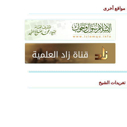
مواقع أخرى
تغريدات الشيخ