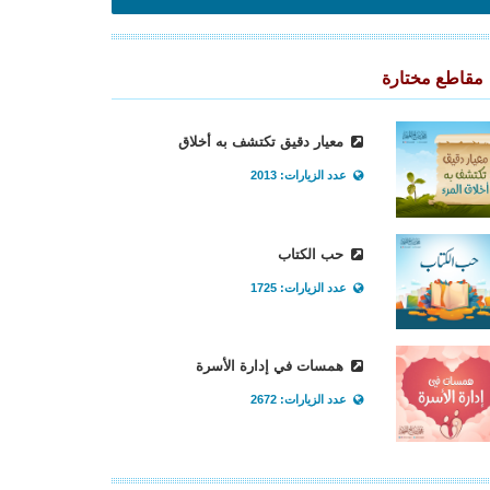
مقاطع مختارة
معيار دقيق تكتشف به أخلاق
عدد الزيارات: 2013
حب الكتاب
عدد الزيارات: 1725
همسات في إدارة الأسرة
عدد الزيارات: 2672