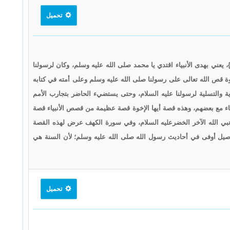
تحميل
دِهْ}، يعني بهدى الأنبياء اقتدي يا محمد صلى الله عليه وسلم، وكان لرسولنا
خوة قص الله تعالى على رسولنا صلى الله عليه وسلم وعلى أمته في كتابه
ة والتسلية لرسولنا عليه السلام، وحتى يستضيء الحاضر بتجارب الأمم
نبياء مع بعضهم، وهذه قصة أيها الإخوة قصة عظيمة من قصص الأنبياء قصة
نبي الله الآخر الخضرعليه السلام، وفي سورة الكهف عرض لهذه القصة
صيل أوفى في أحاديث رسول الله صلى الله عليه وسلم؛ لأن السنة هي
تحميل