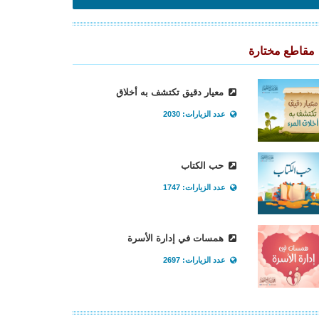
مقاطع مختارة
معيار دقيق تكتشف به أخلاق
عدد الزيارات: 2030
حب الكتاب
عدد الزيارات: 1747
همسات في إدارة الأسرة
عدد الزيارات: 2697