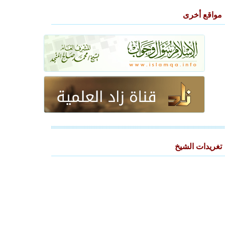
مواقع أخرى
تغريدات الشيخ