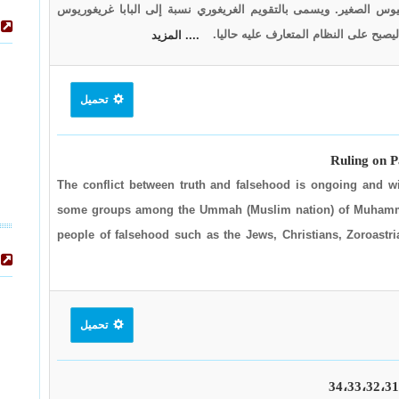
سيوس الصغير. ويسمى بالتقويم الغريغوري نسبة إلى البابا غريغوريوس
 ليصبح على النظام المتعارف عليه حاليا.
.... المزيد
تحميل
Ruling on P
The conflict between truth and falsehood is ongoing and wil
some groups among the Ummah (Muslim nation) of Muhammad,
people of falsehood such as the Jews, Christians, Zoroastri
تحميل