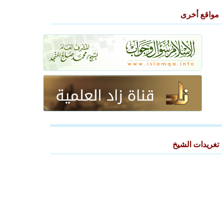
مواقع أخرى
تغريدات الشيخ