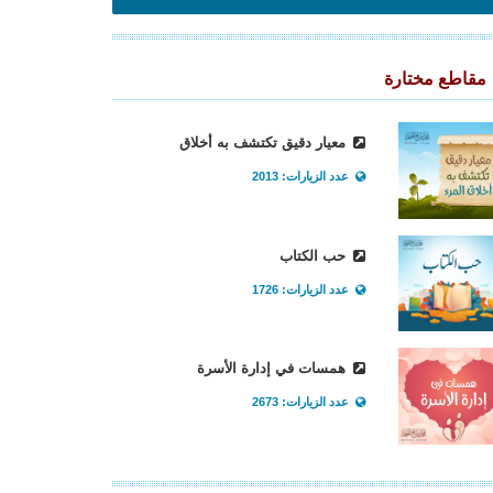
مقاطع مختارة
معيار دقيق تكتشف به أخلاق
عدد الزيارات: 2013
حب الكتاب
عدد الزيارات: 1726
همسات في إدارة الأسرة
عدد الزيارات: 2673