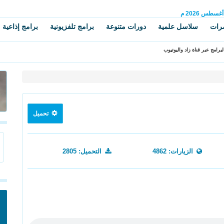
أغسطس
2026 م
رات
سلاسل علمية
دورات متنوعة
برامج تلفزيونية
برامج إذاعية
برامج عبر قناة زاد واليوتيوب
تحميل
الزيارات: 4862
التحميل: 2805