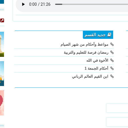
جديد القسم
مواعظ وأحكام من شهر الصيام
رمضان فرصة للتعليم والتربية
الأخوة في الله
أحكام الجمعة 1
ابن القيم العالم الرباني