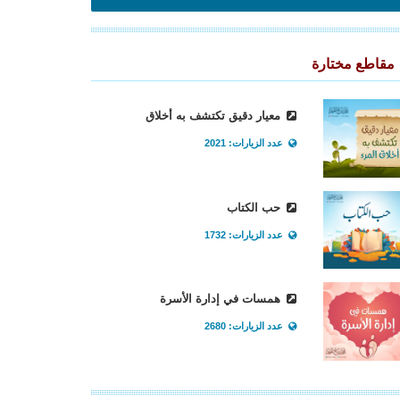
مقاطع مختارة
معيار دقيق تكتشف به أخلاق
عدد الزيارات: 2021
حب الكتاب
عدد الزيارات: 1732
همسات في إدارة الأسرة
عدد الزيارات: 2680