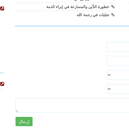
خطورة الدَّين والمسارعة في إبراء الذمة
تجليات في رحمة الله
إرسال