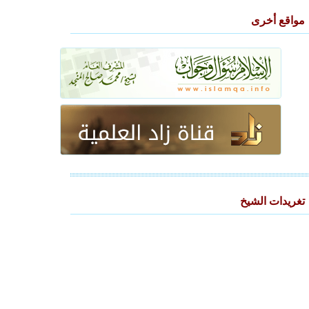
مواقع أخرى
تغريدات الشيخ