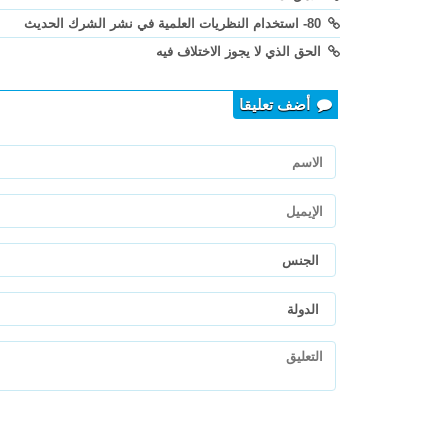
80- استخدام النظريات العلمية في نشر الشرك الحديث
الحق الذي لا يجوز الاختلاف فيه
أضف تعليقا