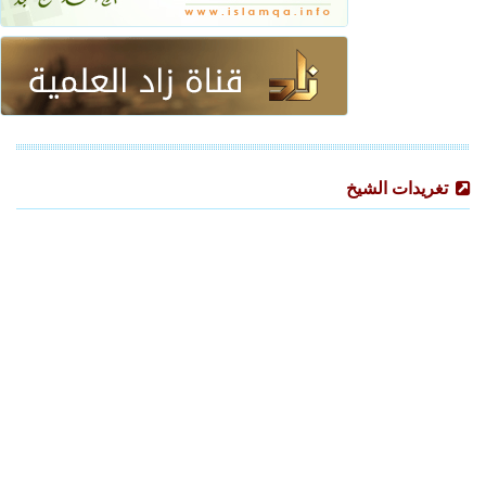
تغريدات الشيخ