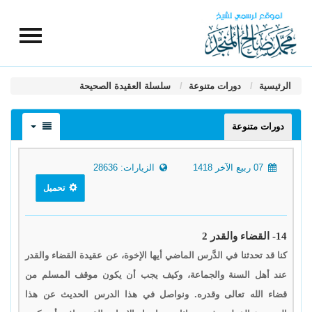
الرئيسية
دورات متنوعة
سلسلة العقيدة الصحيحة
دورات متنوعة
07 ربيع الآخر 1418
الزيارات: 28636
تحميل
14- القضاء والقدر 2
كنا قد تحدثنا في الدَّرس الماضي أيها الإخوة، عن عقيدة القضاء والقدر
عند أهل السنة والجماعة، وكيف يجب أن يكون موقف المسلم من
قضاء الله تعالى وقدره. ونواصل في هذا الدرس الحديث عن هذا