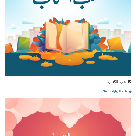
حب الكتاب
عدد الزيارات: 1747