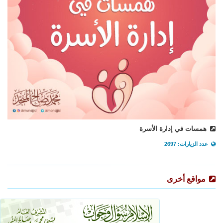
همسات في إدارة الأسرة
عدد الزيارات: 2697
مواقع أخرى