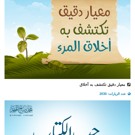
معيار دقيق تكتشف به أخلاق
عدد الزيارات: 2030