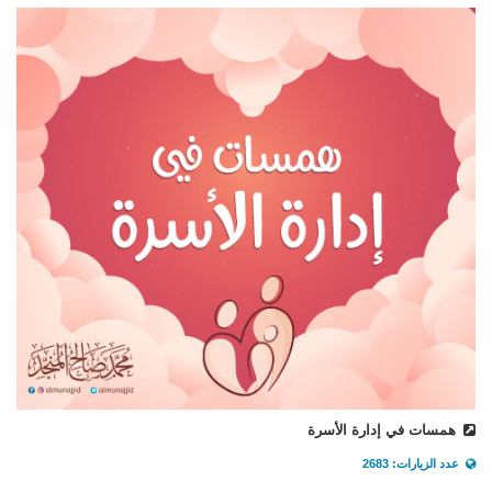
همسات في إدارة الأسرة
عدد الزيارات: 2683