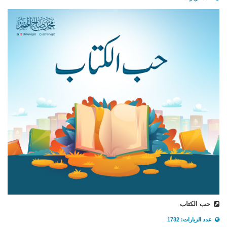
حب الكتاب
عدد الزيارات: 1732