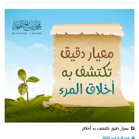
معيار دقيق تكتشف به أخلاق
عدد الزيارات: 2023