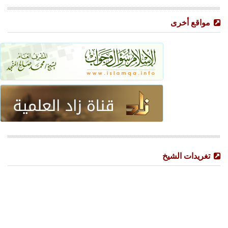
مواقع أخرى
تغريدات الشيخ