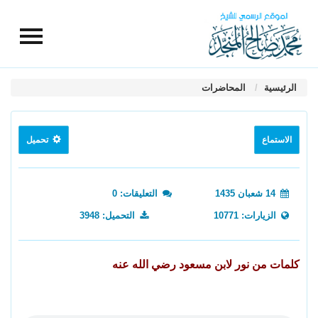
الرئيسية
المحاضرات
الاستماع
تحميل
14 شعبان 1435
التعليقات: 0
الزيارات: 10771
التحميل: 3948
كلمات من نور لابن مسعود رضي الله عنه