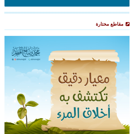
مقاطع مختارة