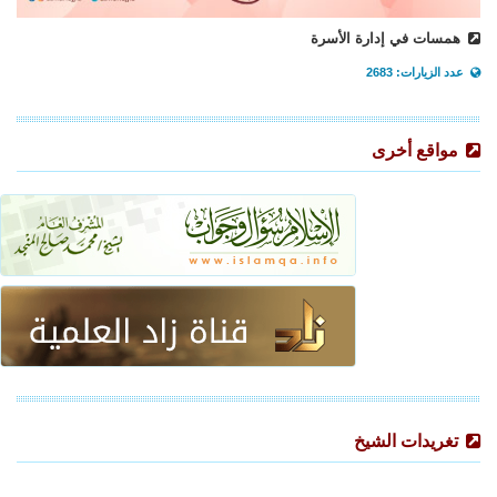
همسات في إدارة الأسرة
عدد الزيارات: 2683
مواقع أخرى
تغريدات الشيخ