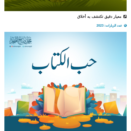
معيار دقيق تكتشف به أخلاق
عدد الزيارات: 2023