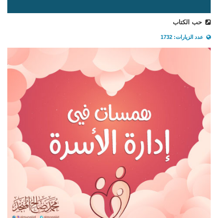
حب الكتاب
عدد الزيارات: 1732