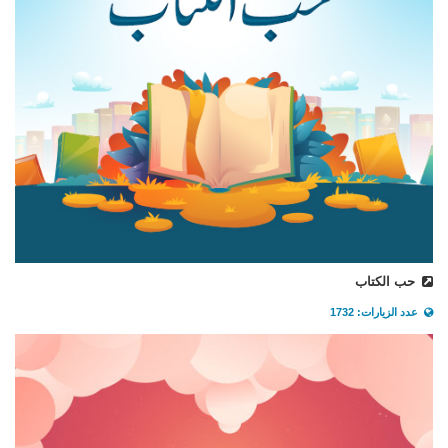
حب الكتاب
عدد الزيارات: 1732