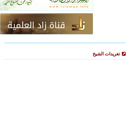
تغريدات الشيخ