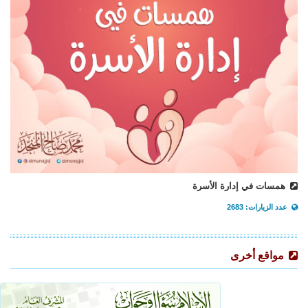
همسات في إدارة الأسرة
عدد الزيارات: 2683
مواقع أخرى