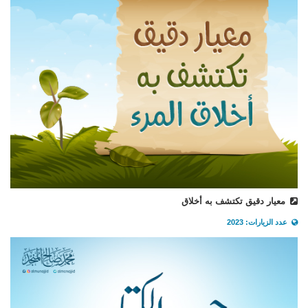
معيار دقيق تكتشف به أخلاق
عدد الزيارات: 2023