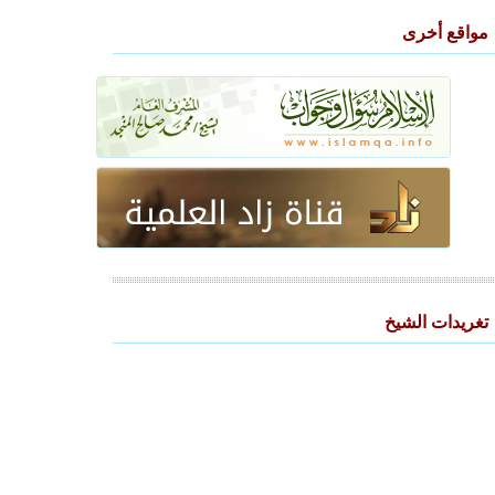
مواقع أخرى
تغريدات الشيخ