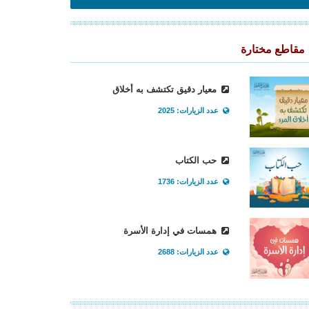
مقاطع مختارة
معيار دقيق تكتشف به أخلاق
عدد الزيارات: 2025
حب الكتاب
عدد الزيارات: 1736
همسات في إدارة الأسرة
عدد الزيارات: 2688