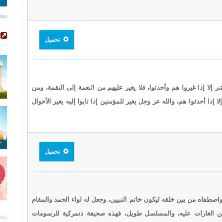
تحميل
ر إلا إذا غيروا هم وأحدثوا، فلا يغير عليهم من النعمة إلى النقمة، ومن
إذا أحدثوا هم، والله عز وجل يغير للمؤمنين إذا تابوا إليه يغير الأحوال
تحميل
 واصطفاه من بين خلقه ليكون خاتم النبيين، وجعل له لواء الحمد والمقام
 بشن الغارات عليه، والمسلسل طويل، فهذه صحيفة دنمركية للرسومات