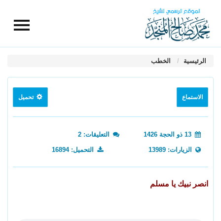
الرئيسية
الخطب
الاستماع
تحميل
13 ذو الحجة 1426
التعليقات: 2
الزيارات: 13989
التحميل: 16894
انصر نبيك يا مسلم