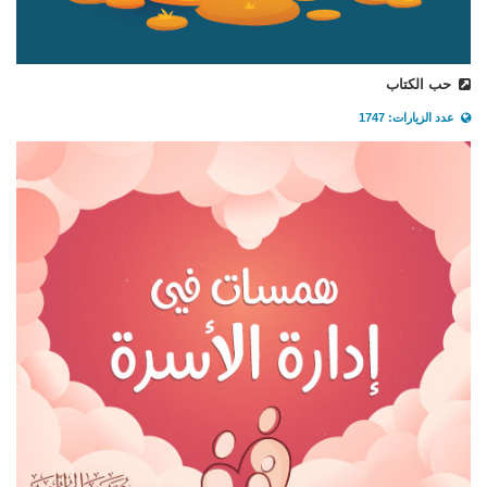
حب الكتاب
عدد الزيارات: 1747