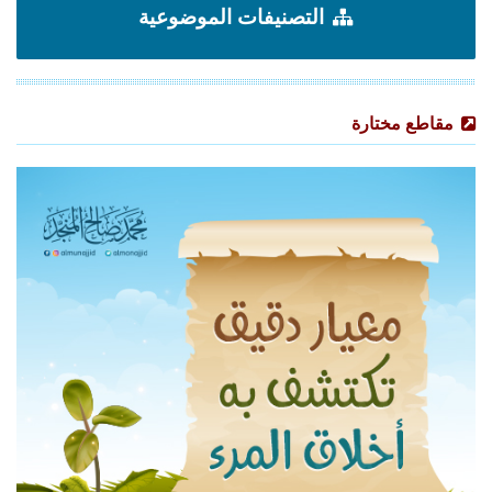
التصنيفات الموضوعية
مقاطع مختارة