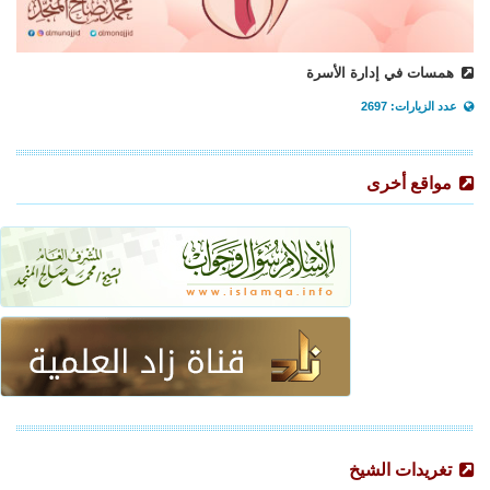
همسات في إدارة الأسرة
عدد الزيارات: 2697
مواقع أخرى
تغريدات الشيخ