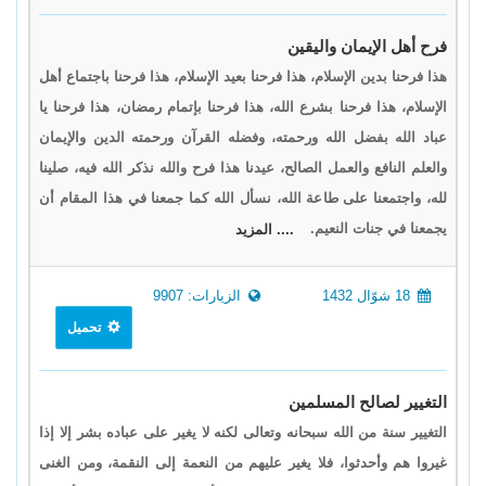
فرح أهل الإيمان واليقين
هذا فرحنا بدين الإسلام، هذا فرحنا بعيد الإسلام، هذا فرحنا باجتماع أهل
الإسلام، هذا فرحنا بشرع الله، هذا فرحنا بإتمام رمضان، هذا فرحنا يا
عباد الله بفضل الله ورحمته، وفضله القرآن ورحمته الدين والإيمان
والعلم النافع والعمل الصالح، عيدنا هذا فرح والله نذكر الله فيه، صلينا
لله، واجتمعنا على طاعة الله، نسأل الله كما جمعنا في هذا المقام أن
يجمعنا في جنات النعيم.
.... المزيد
18 شوّال 1432
الزيارات: 9907
تحميل
التغيير لصالح المسلمين
التغيير سنة من الله سبحانه وتعالى لكنه لا يغير على عباده بشر إلا إذا
غيروا هم وأحدثوا، فلا يغير عليهم من النعمة إلى النقمة، ومن الغنى