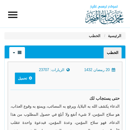
الرئيسية
الخطب
الخطب
20 رمضان 1432
الزيارات: 23707
تحميل
حتى يستجاب لك
الدعاء يكشف الله به البلايا، ويرفع به المصائب، ويمنع به وقوع العذاب،
هو سلاح المؤمن، لا شيء أنفع ولا أبلغ في حصول المطلوب من هذا
الدعاء، فهو سلاح المؤمن، وعدة المؤمن، فبدعوة واحدة تتقلب