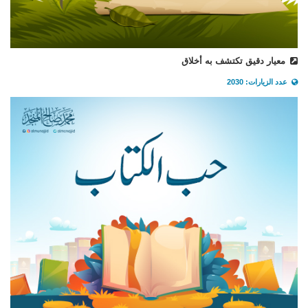
معيار دقيق تكتشف به أخلاق
عدد الزيارات: 2030