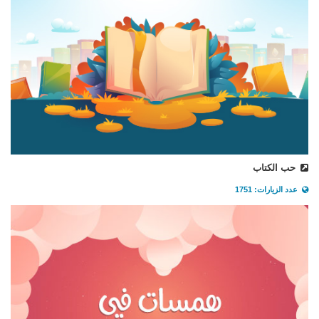
حب الكتاب
عدد الزيارات: 1751