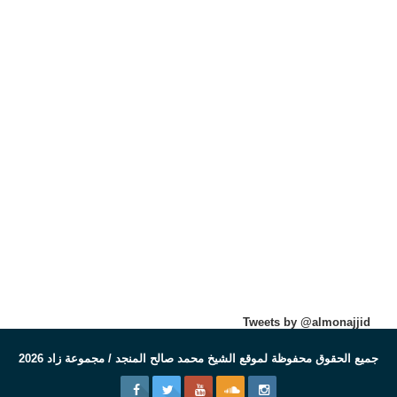
Tweets by @almonajjid
جميع الحقوق محفوظة لموقع الشيخ محمد صالح المنجد / مجموعة زاد 2026