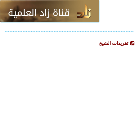
تغريدات الشيخ