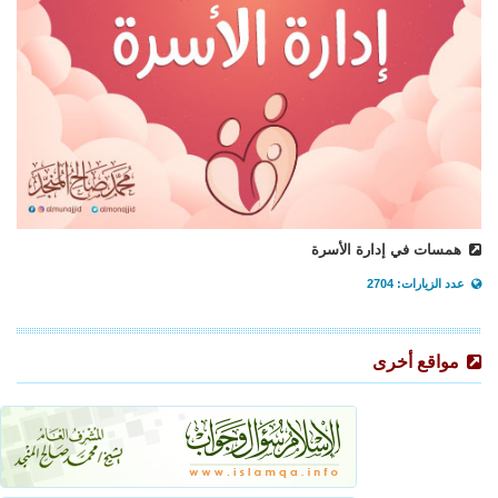
همسات في إدارة الأسرة
عدد الزيارات: 2704
مواقع أخرى