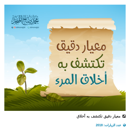
معيار دقيق تكتشف به أخلاق
عدد الزيارات: 2018