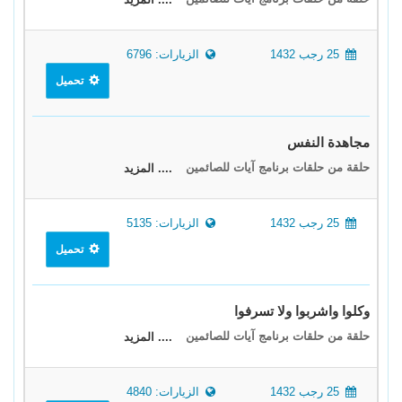
25 رجب 1432
الزيارات: 6796
تحميل
مجاهدة النفس
حلقة من حلقات برنامج آيات للصائمين
.... المزيد
25 رجب 1432
الزيارات: 5135
تحميل
وكلوا واشربوا ولا تسرفوا
حلقة من حلقات برنامج آيات للصائمين
.... المزيد
25 رجب 1432
الزيارات: 4840