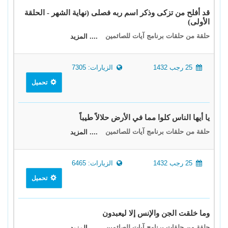
قد أفلح من تزكى وذكر اسم ربه فصلى (نهاية الشهر - الحلقة
الأولى)
حلقة من حلقات برنامج آيات للصائمين
.... المزيد
25 رجب 1432
الزيارات: 7305
تحميل
يا أيها الناس كلوا مما في الأرض حلالاً طيباً
حلقة من حلقات برنامج آيات للصائمين
.... المزيد
25 رجب 1432
الزيارات: 6465
تحميل
وما خلقت الجن والإنس إلا ليعبدون
حلقة من حلقات برنامج آيات للصائمين
.... المزيد