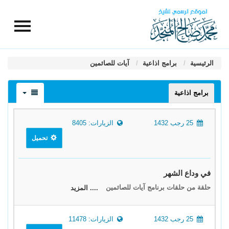
الرئيسية
برامج اذاعية
آيات للصائمين
برامج اذاعية
25 رجب 1432
الزيارات: 8405
تحميل
في وداع الشهر
حلقة من حلقات برنامج آيات للصائمين
.... المزيد
25 رجب 1432
الزيارات: 11478