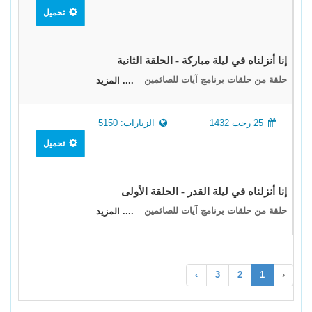
تحميل
إنا أنزلناه في ليلة مباركة - الحلقة الثانية
حلقة من حلقات برنامج آيات للصائمين
.... المزيد
25 رجب 1432
الزيارات: 5150
تحميل
إنا أنزلناه في ليلة القدر - الحلقة الأولى
حلقة من حلقات برنامج آيات للصائمين
.... المزيد
›
3
2
1
‹