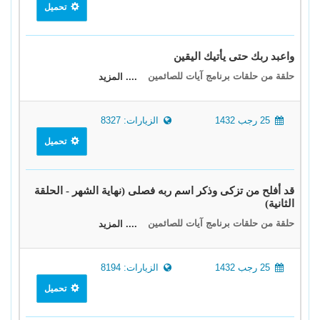
تحميل
واعبد ربك حتى يأتيك اليقين
حلقة من حلقات برنامج آيات للصائمين
.... المزيد
25 رجب 1432
الزيارات: 8327
تحميل
قد أفلح من تزكى وذكر اسم ربه فصلى (نهاية الشهر - الحلقة
الثانية)
حلقة من حلقات برنامج آيات للصائمين
.... المزيد
25 رجب 1432
الزيارات: 8194
تحميل