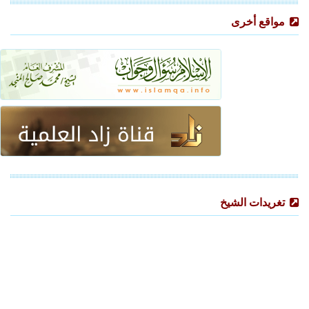
مواقع أخرى
تغريدات الشيخ