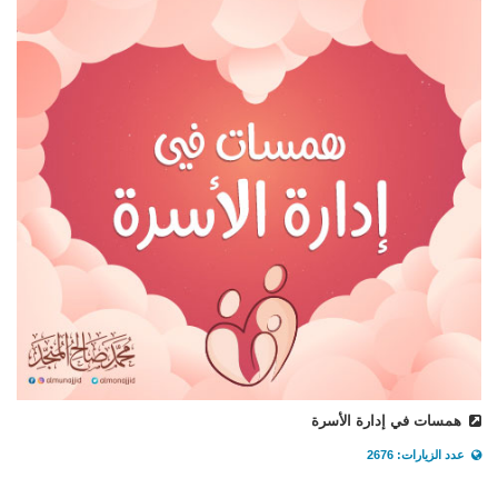
همسات في إدارة الأسرة
عدد الزيارات: 2676