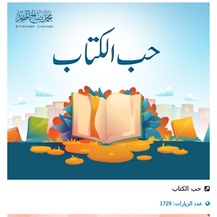
حب الكتاب
عدد الزيارات: 1729