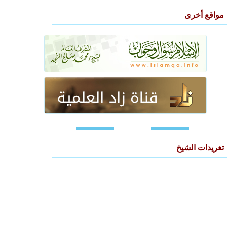
مواقع أخرى
تغريدات الشيخ