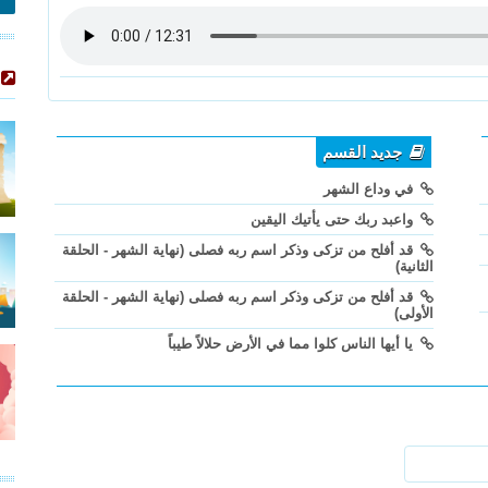
جديد القسم
في وداع الشهر
واعبد ربك حتى يأتيك اليقين
قد أفلح من تزكى وذكر اسم ربه فصلى (نهاية الشهر - الحلقة
الثانية)
قد أفلح من تزكى وذكر اسم ربه فصلى (نهاية الشهر - الحلقة
الأولى)
يا أيها الناس كلوا مما في الأرض حلالاً طيباً