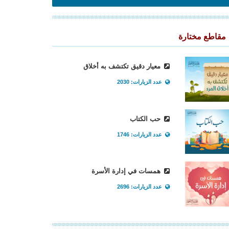
مقاطع مختارة
معيار دقيق تكتشف به أخلاق
عدد الزيارات: 2030
حب الكتاب
عدد الزيارات: 1746
همسات في إدارة الأسرة
عدد الزيارات: 2696