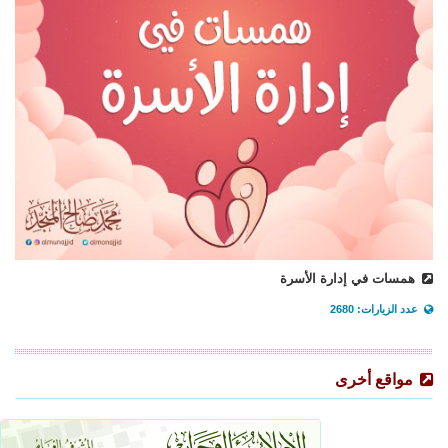
همسات في إدارة الأسرة
عدد الزيارات: 2680
مواقع أخرى