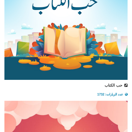
حب الكتاب
عدد الزيارات: 1732