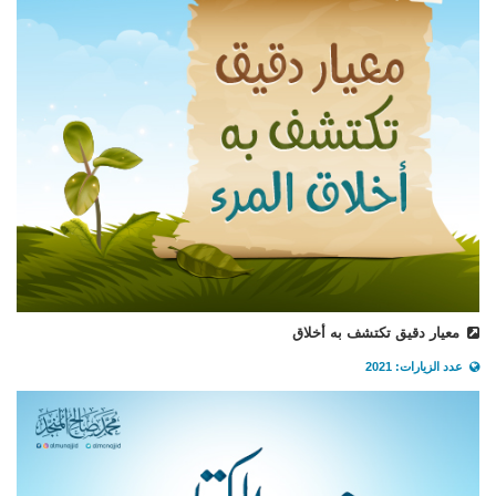
معيار دقيق تكتشف به أخلاق
عدد الزيارات: 2021