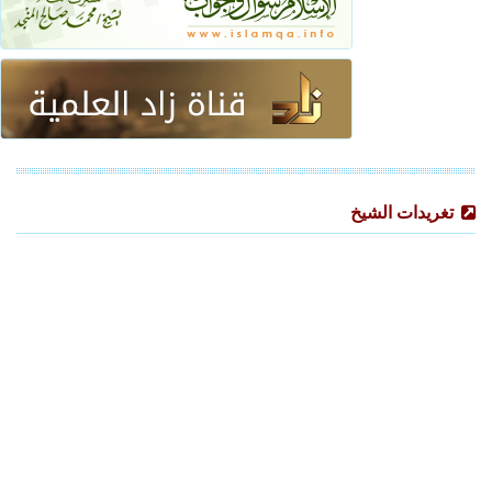
تغريدات الشيخ