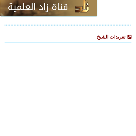
تغريدات الشيخ