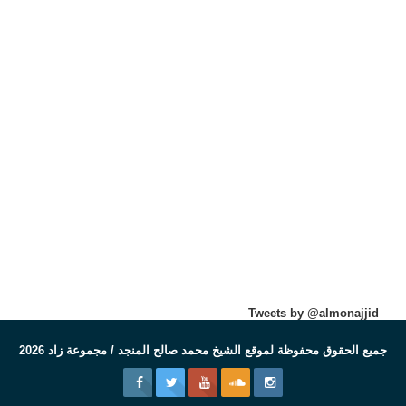
Tweets by @almonajjid
جميع الحقوق محفوظة لموقع الشيخ محمد صالح المنجد / مجموعة زاد 2026