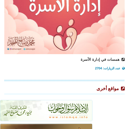
همسات في إدارة الأسرة
عدد الزيارات: 2704
مواقع أخرى