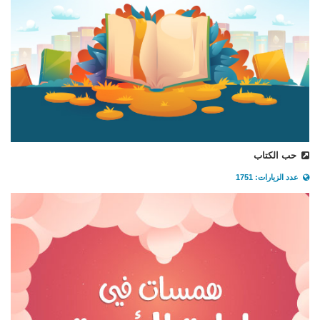
حب الكتاب
عدد الزيارات: 1751