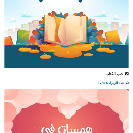
حب الكتاب
عدد الزيارات: 1735