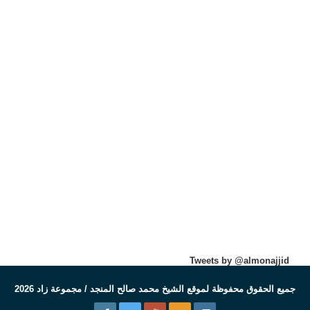
Tweets by @almonajjid
جميع الحقوق محفوظة لموقع الشيخ محمد صالح المنجد / مجموعة زاد 2026