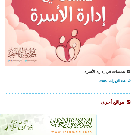
همسات في إدارة الأسرة
عدد الزيارات: 2688
مواقع أخرى