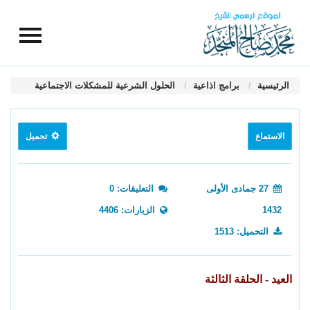
الرئيسية
برامج اذاعية
الحلول الشرعية للمشكلات الاجتماعية
الاستماع
تحميل
27 جمادى الأولى
التعليقات: 0
1432
الزيارات: 4406
التحميل: 1513
العيد - الحلقة الثالثة