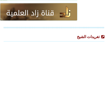
تغريدات الشيخ