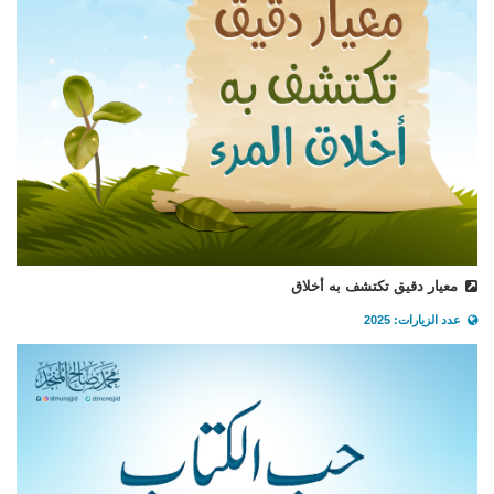
معيار دقيق تكتشف به أخلاق
عدد الزيارات: 2025