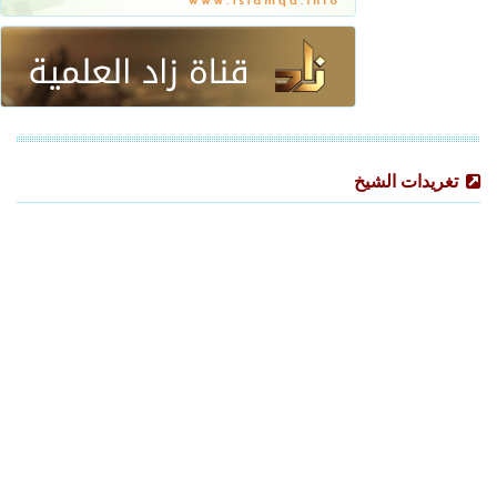
تغريدات الشيخ