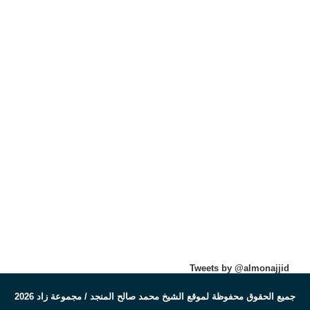
Tweets by @almonajjid
جميع الحقوق محفوظة لموقع الشيخ محمد صالح المنجد / مجموعة زاد 2026