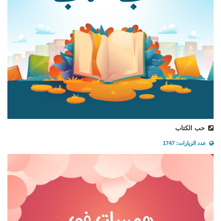
حب الكتاب
عدد الزيارات: 1747