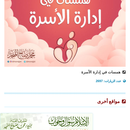
همسات في إدارة الأسرة
عدد الزيارات: 2697
مواقع أخرى