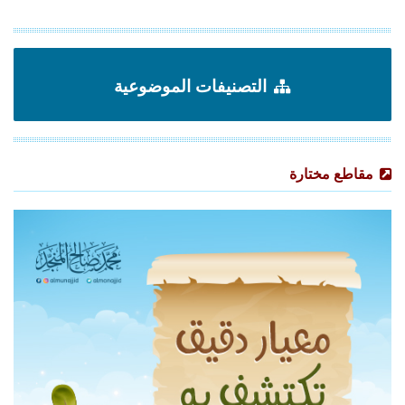
التصنيفات الموضوعية
مقاطع مختارة