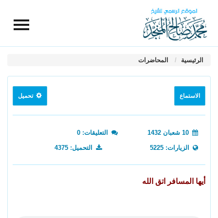
الرئيسية
المحاضرات
الاستماع
تحميل
10 شعبان 1432
التعليقات: 0
الزيارات: 5225
التحميل: 4375
أيها المسافر اتق الله