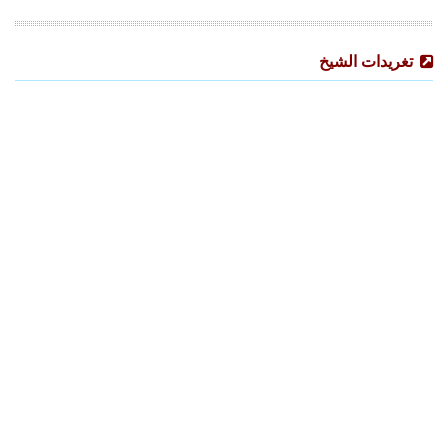
تغريدات الشيخ