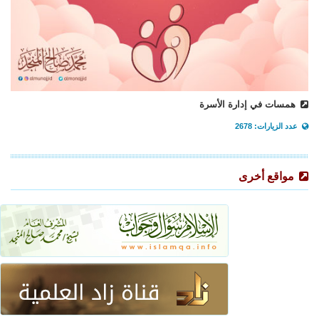
همسات في إدارة الأسرة
عدد الزيارات: 2678
مواقع أخرى