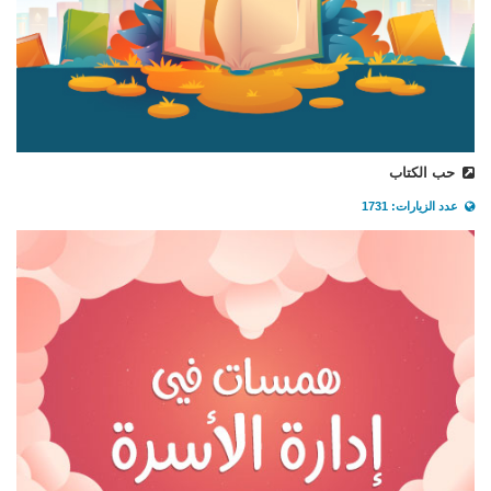
حب الكتاب
عدد الزيارات: 1731