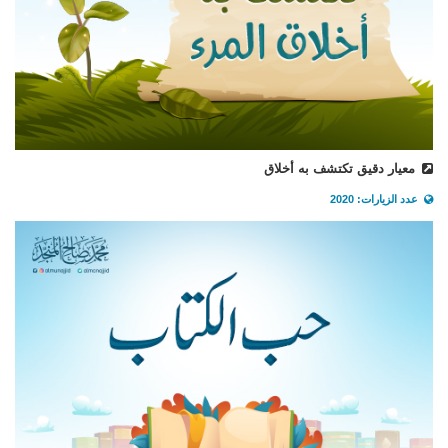
معيار دقيق تكتشف به أخلاق
عدد الزيارات: 2020