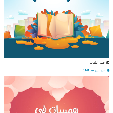
حب الكتاب
عدد الزيارات: 1747