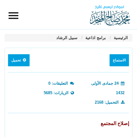
الرئيسية
برامج اذاعية
سبيل الرشاد
الاستماع
تحميل
24 جمادى الأولى
التعليقات: 0
1432
الزيارات: 5685
التحميل: 2168
إصلاح المجتمع