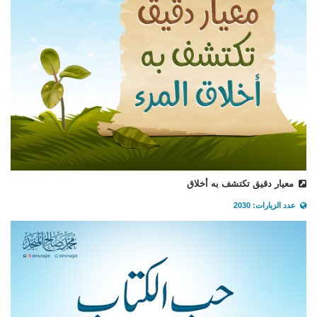
معيار دقيق تكتشف به أخلاق
عدد الزيارات: 2030