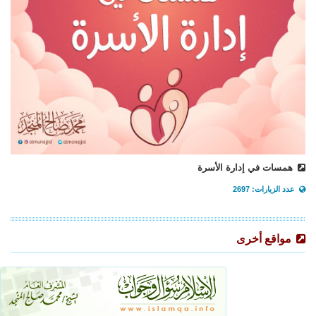
همسات في إدارة الأسرة
عدد الزيارات: 2697
مواقع أخرى