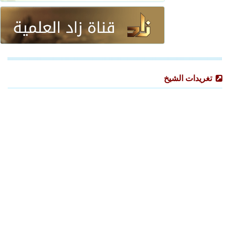
تغريدات الشيخ