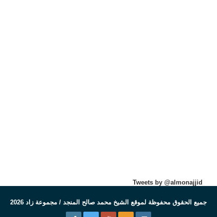
Tweets by @almonajjid
جميع الحقوق محفوظة لموقع الشيخ محمد صالح المنجد / مجموعة زاد 2026