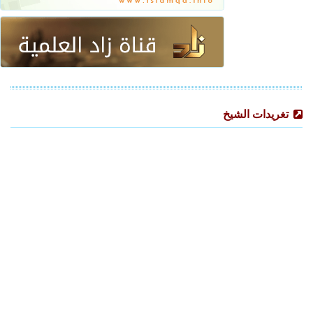
تغريدات الشيخ