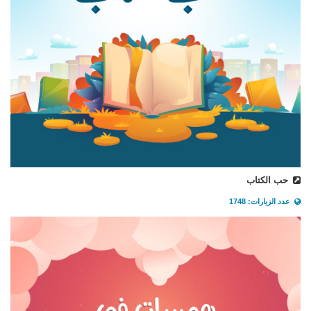
حب الكتاب
عدد الزيارات: 1748