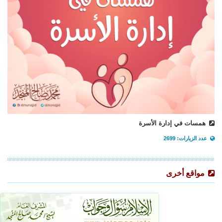
همسات في إدارة الأسرة
عدد الزيارات: 2699
مواقع أخرى