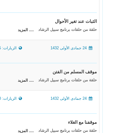
الثبات عند تغير الأحوال
حلقة من حلقات برنامج سبيل الرشاد
.... المزيد
24 جمادى الأولى 1432
الزيارات: 5486
موقف المسلم من الفتن
حلقة من حلقات برنامج سبيل الرشاد
.... المزيد
24 جمادى الأولى 1432
الزيارات: 5590
موقفنا مع الغلاء
حلقة من حلقات برنامج سبيل الرشاد
.... المزيد