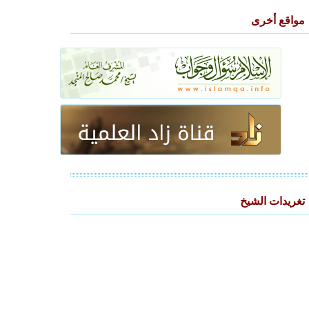
مواقع أخرى
تغريدات الشيخ