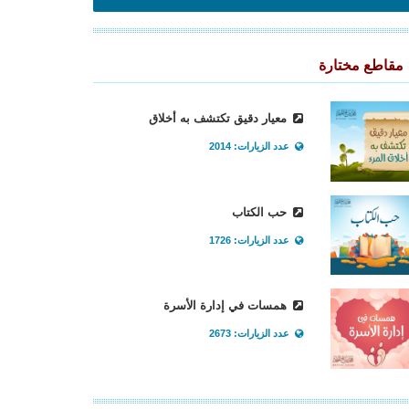
مقاطع مختارة
معيار دقيق تكتشف به أخلاق
عدد الزيارات: 2014
حب الكتاب
عدد الزيارات: 1726
همسات في إدارة الأسرة
عدد الزيارات: 2673