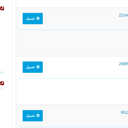
تحميل
تحميل
تحميل