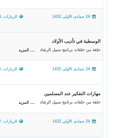
24 جمادى الأولى 1432
الزيارات: 22144
الوسطية في تأديب الأولاد
حلقة من حلقات برنامج سبيل الرشاد
.... المزيد
24 جمادى الأولى 1432
الزيارات: 20895
مهارات التفكير عند المسلمين
حلقة من حلقات برنامج سبيل الرشاد
.... المزيد
24 جمادى الأولى 1432
الزيارات: 9512