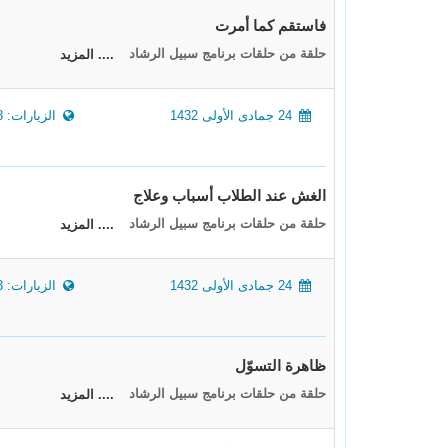
فاستقم كما أمرت
حلقة من حلقات برنامج سبيل الرشاد
.... المزيد
24 جمادى الأولى 1432
الزيارات: 5648
الغش عند الطلاب أسباب وعلاج
حلقة من حلقات برنامج سبيل الرشاد
.... المزيد
24 جمادى الأولى 1432
الزيارات: 10623
ظاهرة التسوّل
حلقة من حلقات برنامج سبيل الرشاد
.... المزيد