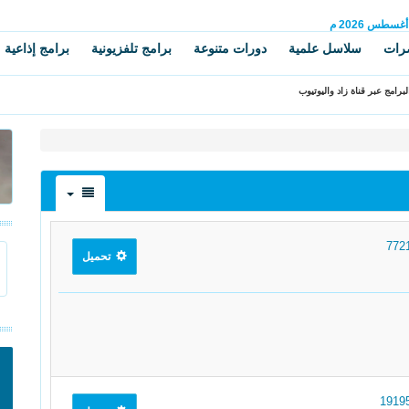
أغسطس
2026 م
رات
سلاسل علمية
دورات متنوعة
برامج تلفزيونية
برامج إذاعية
برامج عبر قناة زاد واليوتيوب
تحميل