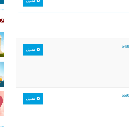
تحميل
تحميل
تحميل