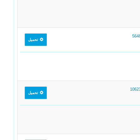
تحميل
تحميل