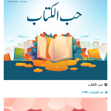
حب الكتاب
عدد الزيارات: 1745