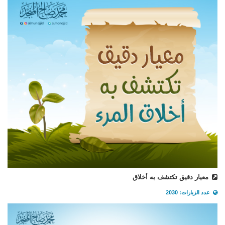
معيار دقيق تكتشف به أخلاق
عدد الزيارات: 2030