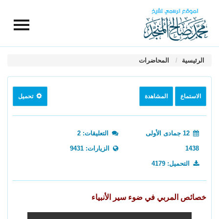
الرئيسية
المحاضرات
الاستماع
المشاهدة
تحميل
12 جمادى الأولى
التعليقات: 2
1438
الزيارات: 9431
التحميل: 4179
خصائص المربي في ضوء سير الأنبياء