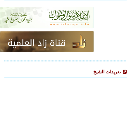
تغريدات الشيخ