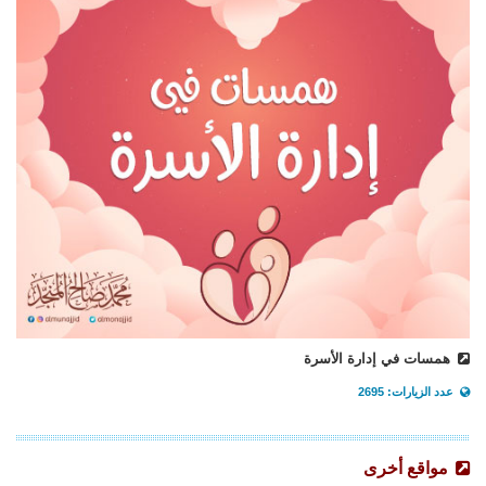
همسات في إدارة الأسرة
عدد الزيارات: 2695
مواقع أخرى