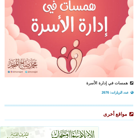
همسات في إدارة الأسرة
عدد الزيارات: 2676
مواقع أخرى