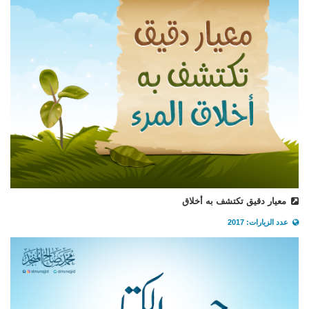
معيار دقيق تكتشف به أخلاق
عدد الزيارات: 2017