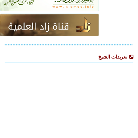
تغريدات الشيخ