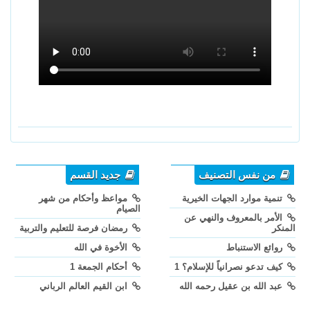
من نفس التصنيف
جديد القسم
تنمية موارد الجهات الخيرية
مواعظ وأحكام من شهر
الصيام
الأمر بالمعروف والنهي عن
المنكر
رمضان فرصة للتعليم والتربية
روائع الاستنباط
الأخوة في الله
كيف تدعو نصرانياً للإسلام؟ 1
أحكام الجمعة 1
عبد الله بن عقيل رحمه الله
ابن القيم العالم الرباني