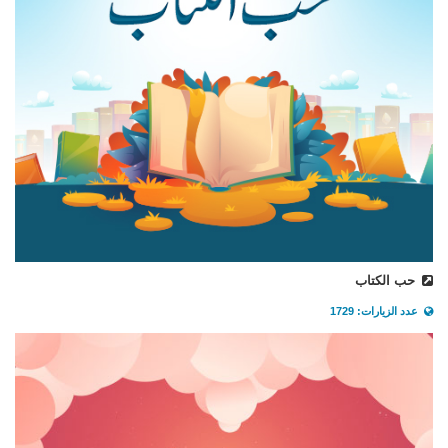
حب الكتاب
عدد الزيارات: 1729