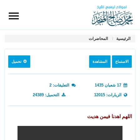
الرئيسية
المحاضرات
الاستماع
المشاهدة
تحميل
17 شعبان 1435
التعليقات: 2
الزيارات: 12015
التحميل: 24389
اللهم اهدنا فيمن هديت