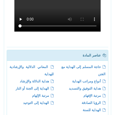
عناصر المادة
حاجة المسلم إلى الهداية مع
المعاني الدلالية والإرشادية
الفتن
للهداية
أنواع ومراتب الهداية
هداية الدلالة والإرشاد
هداية التوفيق والتسديد
الهداية إلى الجنة أو النار
مرتبة الإفهام
مرتبة الإلهام
الرؤيا الصادقة
الهداية إلى التوحيد
الهداية للسنة