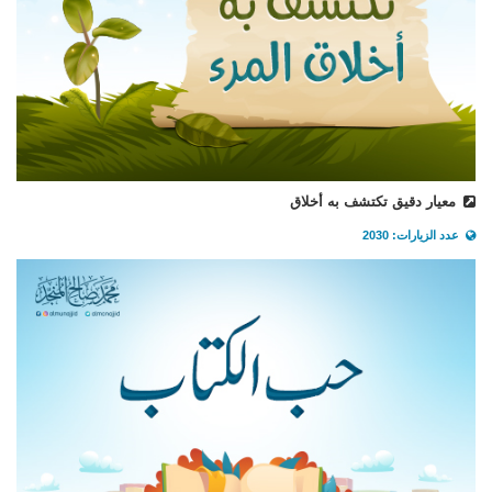
معيار دقيق تكتشف به أخلاق
عدد الزيارات: 2030