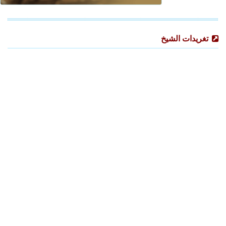
تغريدات الشيخ