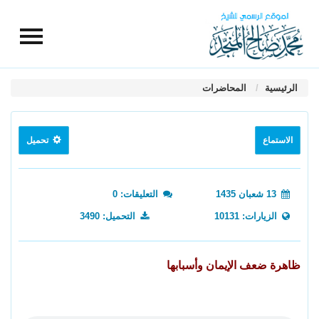
الرئيسية
المحاضرات
الاستماع
تحميل
13 شعبان 1435
التعليقات: 0
الزيارات: 10131
التحميل: 3490
ظاهرة ضعف الإيمان وأسبابها