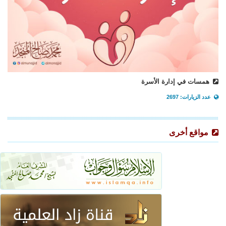
همسات في إدارة الأسرة
عدد الزيارات: 2697
مواقع أخرى