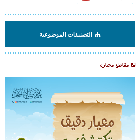
التصنيفات الموضوعية
مقاطع مختارة