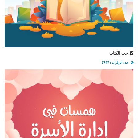
حب الكتاب
عدد الزيارات: 1747