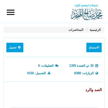
الرئيسية
المحاضرات
الاستماع
تحميل
30 ذو القعدة 1399
التعليقات: 0
الزيارات: 8380
التحميل: 4330
الصد والرد