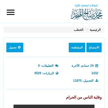
الرئيسية
الخطب
الاستماع
المشاهدة
تحميل
24 جمادى الآخرة
التعليقات: 0
1432
الزيارات: 8529
التحميل: 11870
وقاية الناس من الحرام