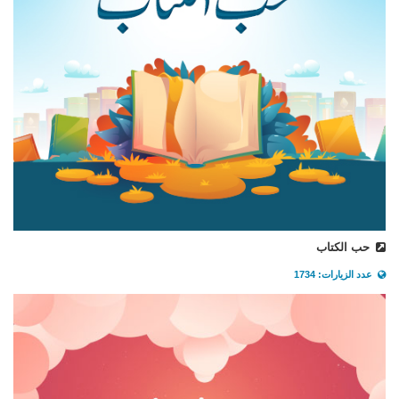
حب الكتاب
عدد الزيارات: 1734