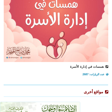
همسات في إدارة الأسرة
عدد الزيارات: 2687
مواقع أخرى