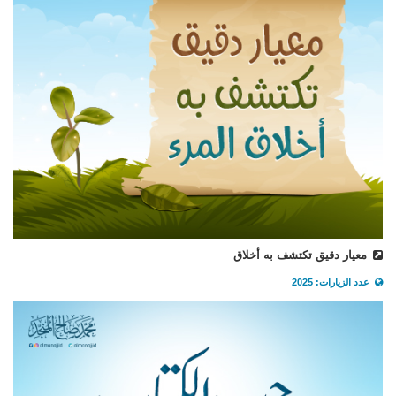
معيار دقيق تكتشف به أخلاق
عدد الزيارات: 2025