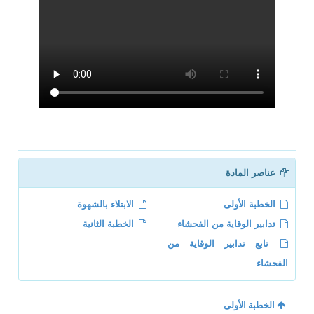
عناصر المادة
الخطبة الأولى
الابتلاء بالشهوة
تدابير الوقاية من الفحشاء
الخطبة الثانية
تابع تدابير الوقاية من
الفحشاء
الخطبة الأولى