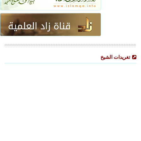
تغريدات الشيخ