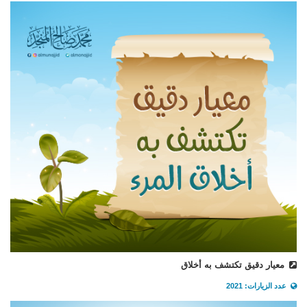
معيار دقيق تكتشف به أخلاق
عدد الزيارات: 2021