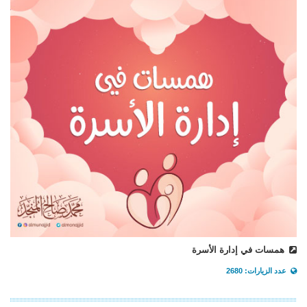
همسات في إدارة الأسرة
عدد الزيارات: 2680