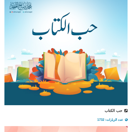
حب الكتاب
عدد الزيارات: 1732