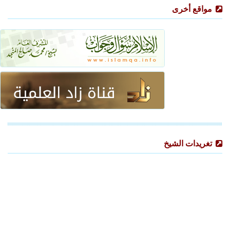
مواقع أخرى
تغريدات الشيخ