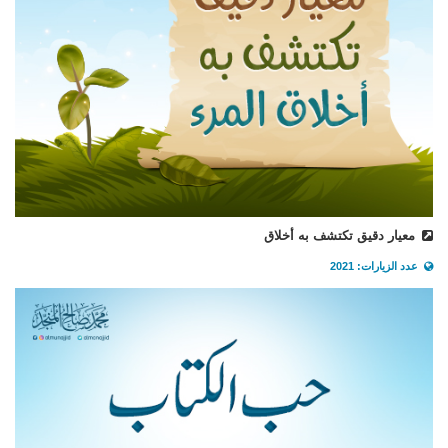
معيار دقيق تكتشف به أخلاق
عدد الزيارات: 2021