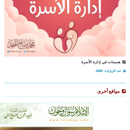
همسات في إدارة الأسرة
عدد الزيارات: 2680
مواقع أخرى