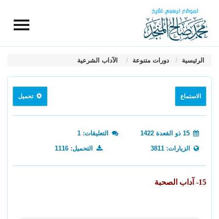
الرئيسية
دورات متنوعة
الآداب الشرعية
الاستماع
تحميل
15 ذو القعدة 1422
التعليقات: 1
الزيارات: 3811
التحميل: 1116
15- آداب الصحبة