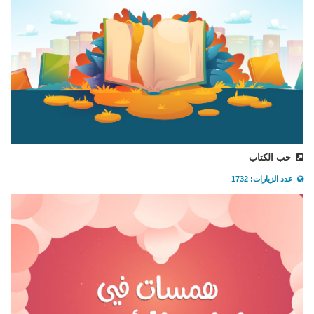
حب الكتاب
عدد الزيارات: 1732