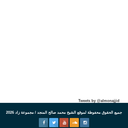
Tweets by @almonajjid
جميع الحقوق محفوظة لموقع الشيخ محمد صالح المنجد / مجموعة زاد 2026