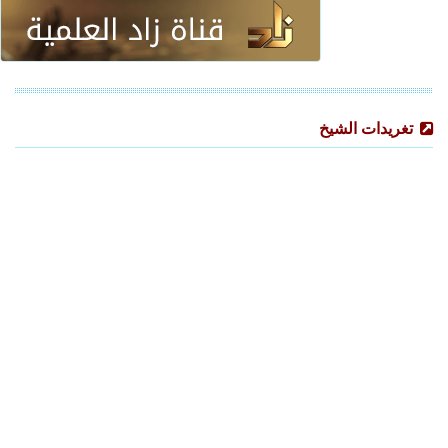
تغريدات الشيخ