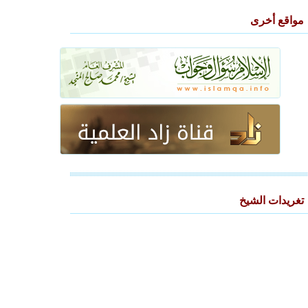
مواقع أخرى
تغريدات الشيخ