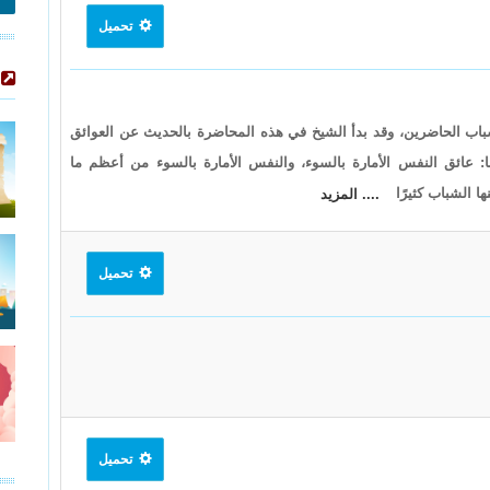
تحميل
ب الحاضرين، وقد بدأ الشيخ في هذه المحاضرة بالحديث عن العوائق
ا: عائق النفس الأمارة بالسوء، والنفس الأمارة بالسوء من أعظم ما
ا الشباب كثيرًا
.... المزيد
تحميل
تحميل