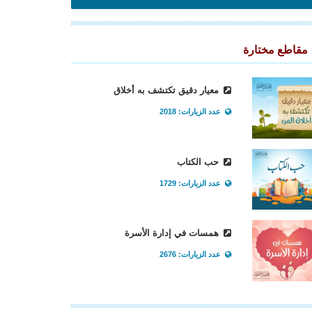
مقاطع مختارة
معيار دقيق تكتشف به أخلاق
عدد الزيارات: 2018
حب الكتاب
عدد الزيارات: 1729
همسات في إدارة الأسرة
عدد الزيارات: 2676