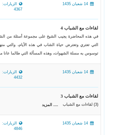
14 شعبان 1435
الزيارات:
4367
لقاءات مع الشباب 4
في هذه المحاضرة يجيب الشيخ على مجموعة أسئلة من الشبا
التي تعتري وتعترض حياة الشاب في هذه الأيام، والتي منه
توسوس به مسلة الشهوات، وهذه المسألة التي طالما عانا منه
14 شعبان 1435
الزيارات:
4432
لقاءات مع الشباب 3
(3) لقاءات مع الشباب
.... المزيد
14 شعبان 1435
الزيارات:
4846