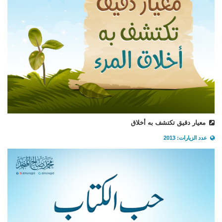
معيار دقيق تكتشف به أخلاق
عدد الزيارات: 2013