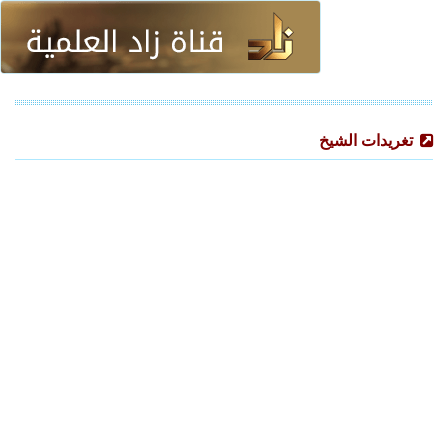
تغريدات الشيخ