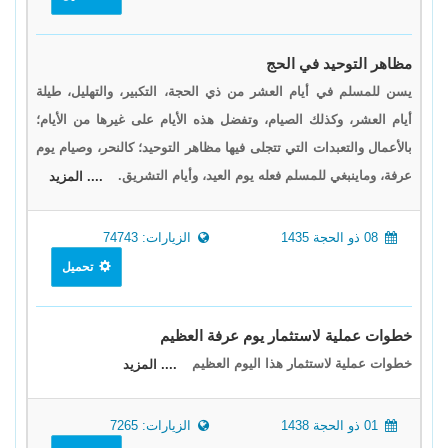
مظاهر التوحيد في الحج
يسن للمسلم في أيام العشر من ذي الحجة، التكبير، والتهليل، طيلة
أيام العشر، وكذلك الصيام، وتفضل هذه الأيام على غيرها من الأيام؛
بالأعمال والتعبدات التي تتجلى فيها مظاهر التوحيد؛ كالنحر، وصيام يوم
عرفة، وماينبغي للمسلم فعله يوم العيد، وأيام التشريق.
.... المزيد
08 ذو الحجة 1435
الزيارات: 74743
تحميل
خطوات عملية لاستثمار يوم عرفة العظيم
خطوات عملية لاستثمار هذا اليوم العظيم
.... المزيد
01 ذو الحجة 1438
الزيارات: 7265