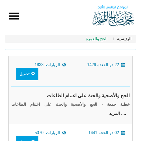
الرئيسية
الحج والعمرة
22 ذو القعدة 1426
الزيارات: 1833
تحميل
الحج والأضحية والحث على اغتنام الطاعات
خطبة جمعة - الحج والأضحية والحث على اغتنام الطاعات
.... المزيد
02 ذو الحجة 1441
الزيارات: 5370