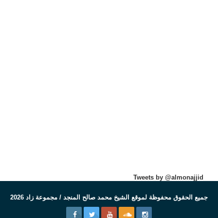
Tweets by @almonajjid
جميع الحقوق محفوظة لموقع الشيخ محمد صالح المنجد / مجموعة زاد 2026