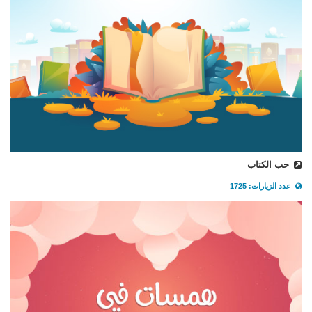
حب الكتاب
عدد الزيارات: 1725