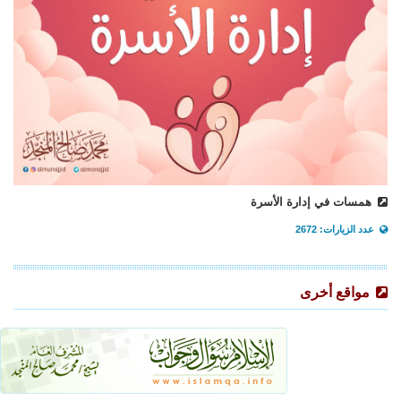
همسات في إدارة الأسرة
عدد الزيارات: 2672
مواقع أخرى