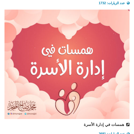
عدد الزيارات: 1732
همسات في إدارة الأسرة
عدد الزيارات: 2681