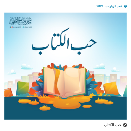
عدد الزيارات: 2021
حب الكتاب