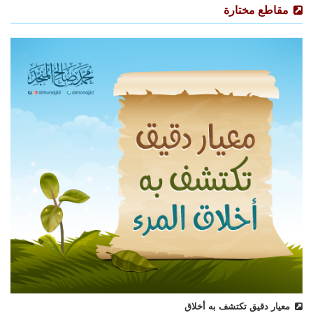
مقاطع مختارة
معيار دقيق تكتشف به أخلاق