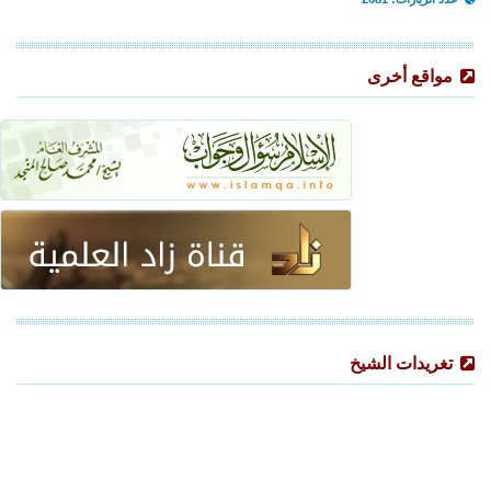
مواقع أخرى
تغريدات الشيخ