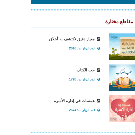
مقاطع مختارة
معيار دقيق تكتشف به أخلاق
عدد الزيارات: 2016
حب الكتاب
عدد الزيارات: 1728
همسات في إدارة الأسرة
عدد الزيارات: 2674