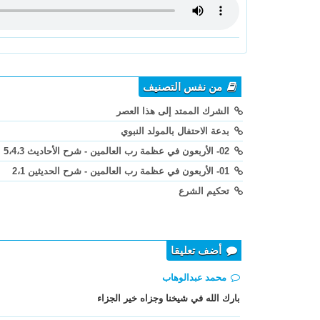
من نفس التصنيف
الشرك الممتد إلى هذا العصر
بدعة الاحتفال بالمولد النبوي
02- الأربعون في عظمة رب العالمين - شرح الأحاديث 5،4،3
01- الأربعون في عظمة رب العالمين - شرح الحديثين 2،1
تحكيم الشرع
أضف تعليقا
محمد عبدالوهاب
بارك الله في شيخنا وجزاه خير الجزاء