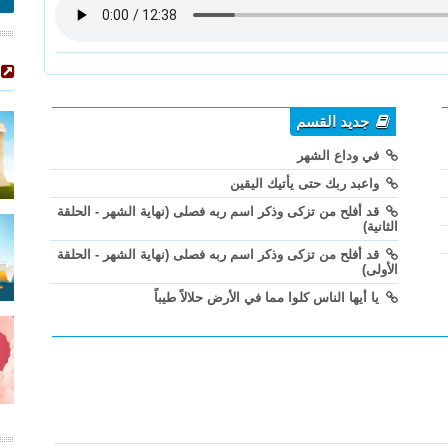
جديد القسم
في وداع الشهر
واعبد ربك حتى يأتيك اليقين
قد أفلح من تزكى وذكر اسم ربه فصلى (نهاية الشهر - الحلقة
الثانية)
قد أفلح من تزكى وذكر اسم ربه فصلى (نهاية الشهر - الحلقة
الأولى)
يا أيها الناس كلوا مما في الأرض حلالاً طيباً