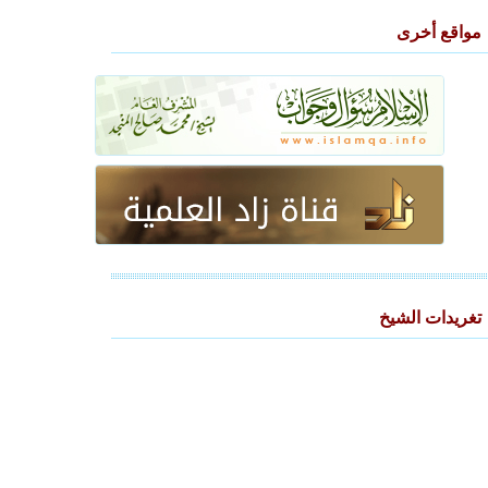
مواقع أخرى
تغريدات الشيخ