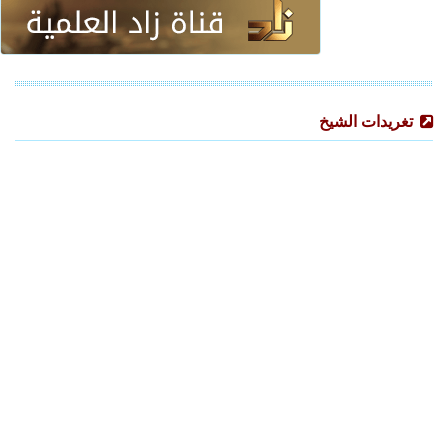
تغريدات الشيخ