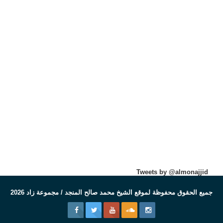
Tweets by @almonajjid
جميع الحقوق محفوظة لموقع الشيخ محمد صالح المنجد / مجموعة زاد 2026