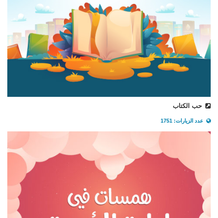
حب الكتاب
عدد الزيارات: 1751