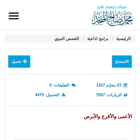
الرئيسية
برامج اذاعية
القصص النبوي
الاستماع
تحميل
03 محرّم 1427
التعليقات: 0
الزيارات: 5507
التحميل: 4479
الأعمى والأقرع والأبرص