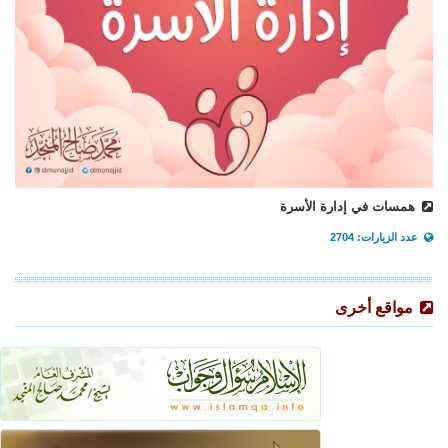
همسات في إدارة الأسرة
عدد الزيارات: 2704
مواقع أخرى