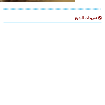
تغريدات الشيخ