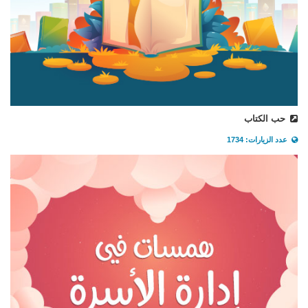
حب الكتاب
عدد الزيارات: 1734