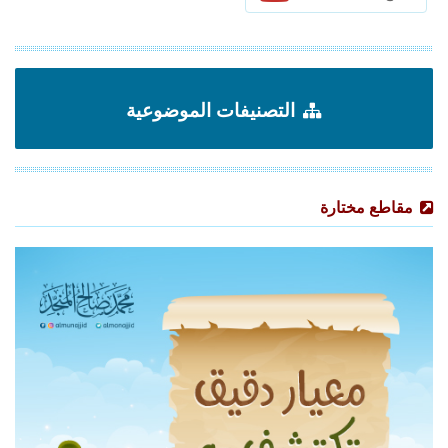
التصنيفات الموضوعية
مقاطع مختارة