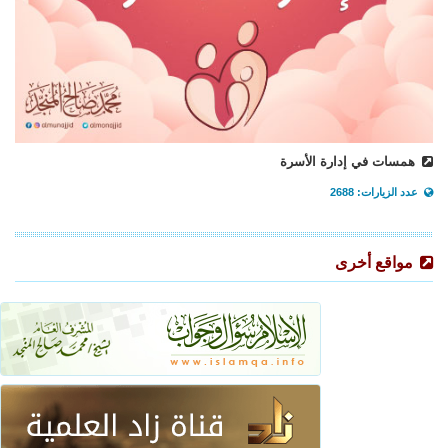
همسات في إدارة الأسرة
عدد الزيارات: 2688
مواقع أخرى