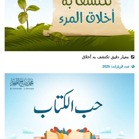
معيار دقيق تكتشف به أخلاق
عدد الزيارات: 2025