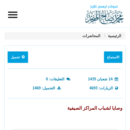
الرئيسية
المحاضرات
الاستماع
تحميل
14 شعبان 1435
التعليقات: 0
الزيارات: 4693
التحميل: 1469
وصايا لشباب المراكز الصيفية