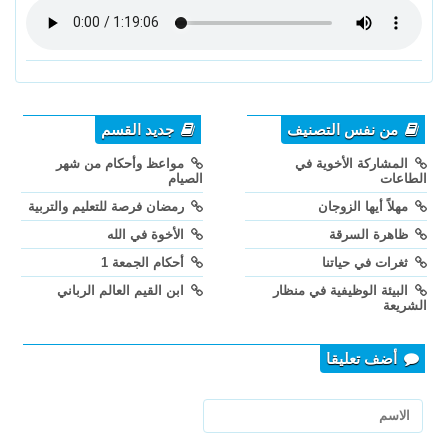
من نفس التصنيف
جديد القسم
المشاركة الأخوية في
مواعظ وأحكام من شهر
الطاعات
الصيام
مهلاً أيها الزوجان
رمضان فرصة للتعليم والتربية
ظاهرة السرقة
الأخوة في الله
ثغرات في حياتنا
أحكام الجمعة 1
البيئة الوظيفية في منظار
ابن القيم العالم الرباني
الشريعة
أضف تعليقا