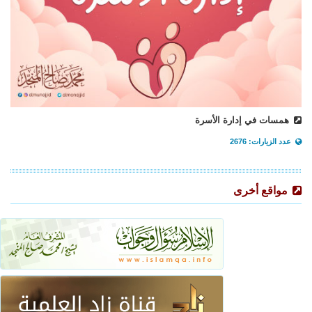
همسات في إدارة الأسرة
عدد الزيارات: 2676
مواقع أخرى