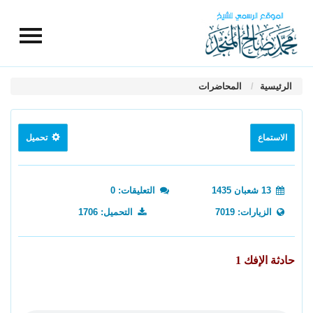
الرئيسية
المحاضرات
الاستماع
تحميل
13 شعبان 1435
التعليقات: 0
الزيارات: 7019
التحميل: 1706
حادثة الإفك 1