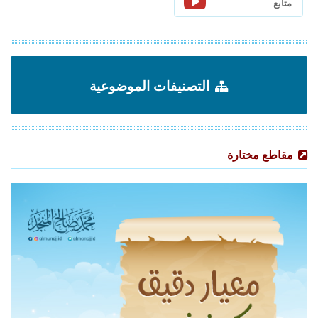
متابع
التصنيفات الموضوعية
مقاطع مختارة