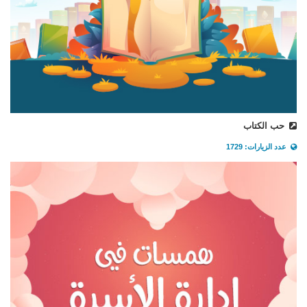
حب الكتاب
عدد الزيارات: 1729