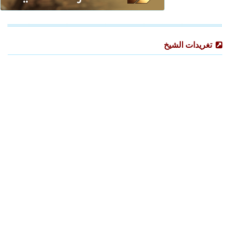
تغريدات الشيخ