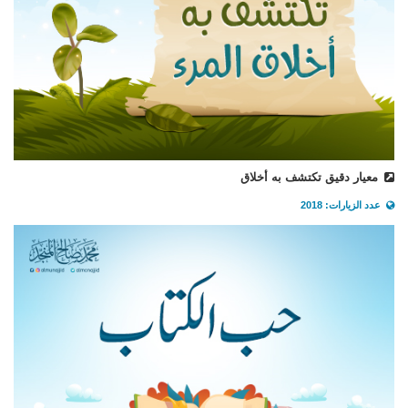
معيار دقيق تكتشف به أخلاق
عدد الزيارات: 2018