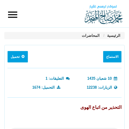
الرئيسية
المحاضرات
الاستماع
تحميل
10 شعبان 1435
التعليقات: 1
الزيارات: 12238
التحميل: 1674
التحذير من اتباع الهوى