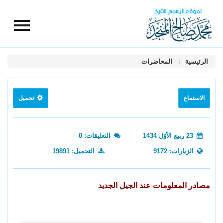
الرئيسية
المحاضرات
الاستماع
تحميل
23 ربيع الأوّل 1434
التعليقات: 0
الزيارات: 9172
التحميل: 19891
مصادر المعلومات عند الجيل الجديد