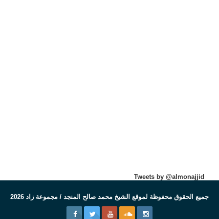
Tweets by @almonajjid
جميع الحقوق محفوظة لموقع الشيخ محمد صالح المنجد / مجموعة زاد 2026