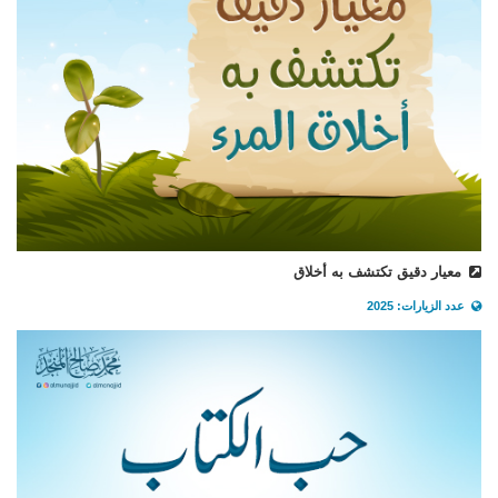
معيار دقيق تكتشف به أخلاق
عدد الزيارات: 2025