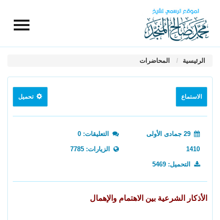
الرئيسية
المحاضرات
الاستماع
تحميل
29 جمادى الأولى
التعليقات: 0
1410
الزيارات: 7785
التحميل: 5469
الأذكار الشرعية بين الاهتمام والإهمال