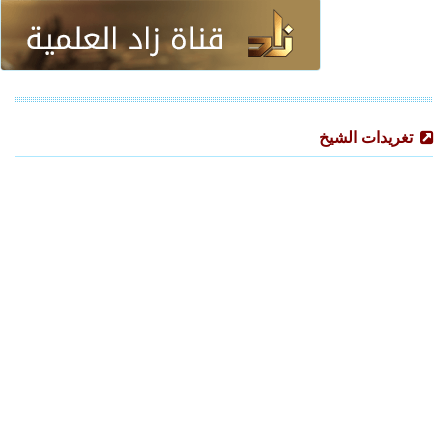
تغريدات الشيخ