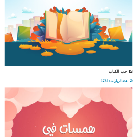
حب الكتاب
عدد الزيارات: 1734