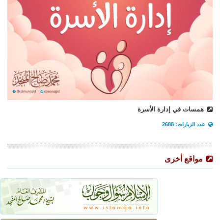
همسات في إدارة الأسرة
عدد الزيارات: 2688
مواقع أخرى