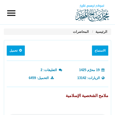
الرئيسية
المحاضرات
الاستماع
تحميل
19 محرّم 1425
التعليقات: 2
الزيارات: 13142
التحميل: 6459
ملامح الشخصية الإسلامية