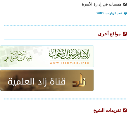
همسات في إدارة الأسرة
عدد الزيارات: 2680
مواقع أخرى
تغريدات الشيخ