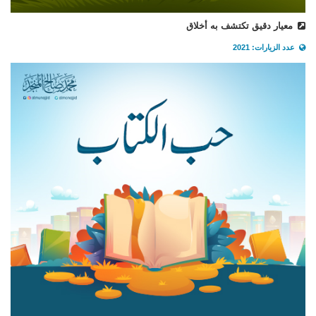
معيار دقيق تكتشف به أخلاق
عدد الزيارات: 2021