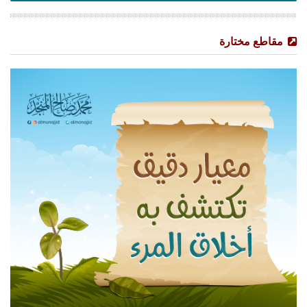
مقاطع مختارة