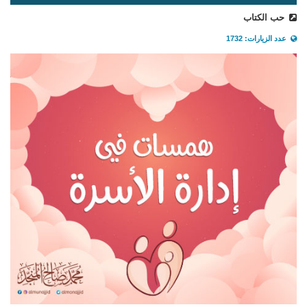
حب الكتاب
عدد الزيارات: 1732