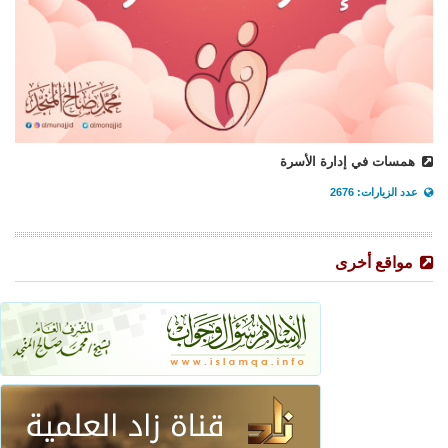
همسات في إدارة الأسرة
عدد الزيارات: 2676
مواقع أخرى