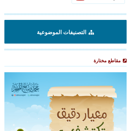
التصنيفات الموضوعية
مقاطع مختارة