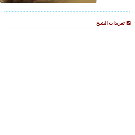
تغريدات الشيخ