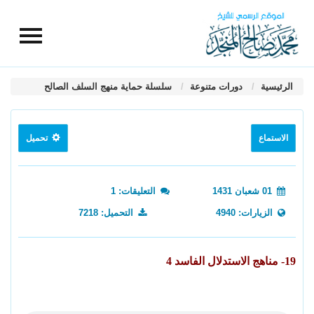
الرئيسية
دورات متنوعة
سلسلة حماية منهج السلف الصالح
الاستماع
تحميل
01 شعبان 1431
التعليقات: 1
الزيارات: 4940
التحميل: 7218
19- مناهج الاستدلال الفاسد 4