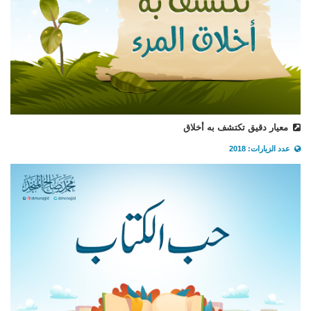
معيار دقيق تكتشف به أخلاق
عدد الزيارات: 2018