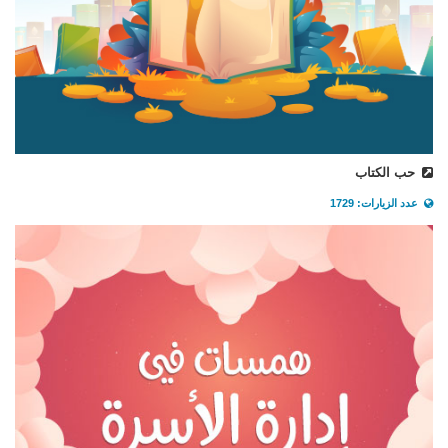
حب الكتاب
عدد الزيارات: 1729