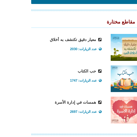
مقاطع مختارة
معيار دقيق تكتشف به أخلاق
عدد الزيارات: 2030
حب الكتاب
عدد الزيارات: 1747
همسات في إدارة الأسرة
عدد الزيارات: 2697