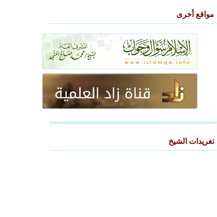
مواقع أخرى
تغريدات الشيخ